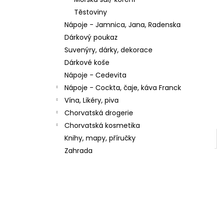
Těstoviny
Nápoje - Jamnica, Jana, Radenska
Dárkový poukaz
Suvenýry, dárky, dekorace
Dárkové koše
Nápoje - Cedevita
Nápoje - Cockta, čaje, káva Franck
Vína, Likéry, piva
Chorvatská drogerie
Chorvatská kosmetika
Knihy, mapy, příručky
Zahrada