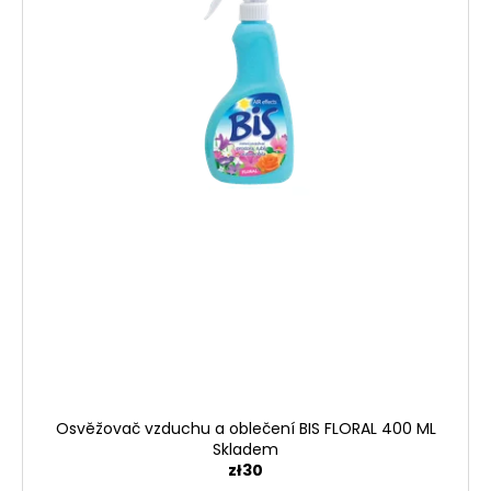
Osvěžovač vzduchu a oblečení BIS FLORAL 400 ML
Skladem
zł30