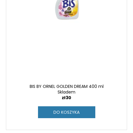
BIS BY ORNEL GOLDEN DREAM 400 ml
Skladem
zł30
DO KOSZYKA