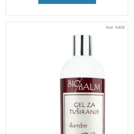
Kod :
5408